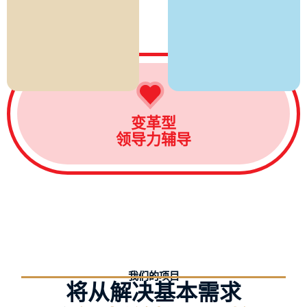
变革型
领导力辅导
我们的项目
将从解决基本需求