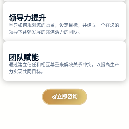
领导力提升
学习如何规划您的愿景，设定目标，并建立一个在您的
领导下蓬勃发展的充满活力的团队。
团队赋能
通过建立信任和相互尊重来解决关系冲突，以提高生产
力实现共同目标。
立即咨询