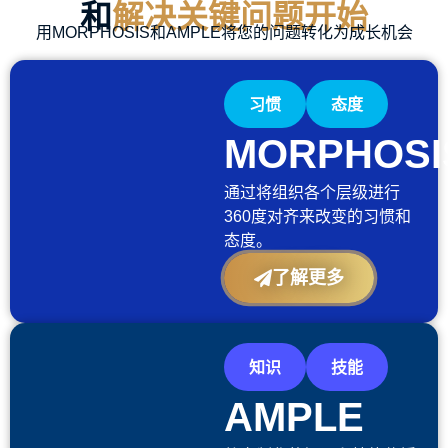
和
解决关键问题开始
用MORPHOSIS和AMPLE将您的问题转化为成长机会
习惯
态度
MORPHOSI
通过将组织各个层级进行
360
度对齐来改变的习惯和
态度。
了解更多
知识
技能
AMPLE