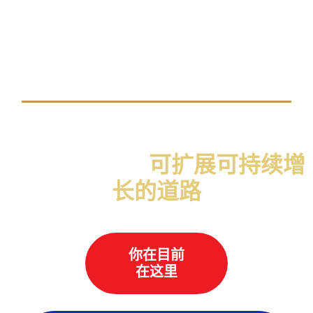
我们的体系
在GHC，我们提供咨询服务，
共同创建通向
可扩展可持续增
长的道路
你在目前
在这里