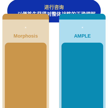
进行咨询
，以便首先获得对
整体战略
的正确理解
Morphosis
AMPLE