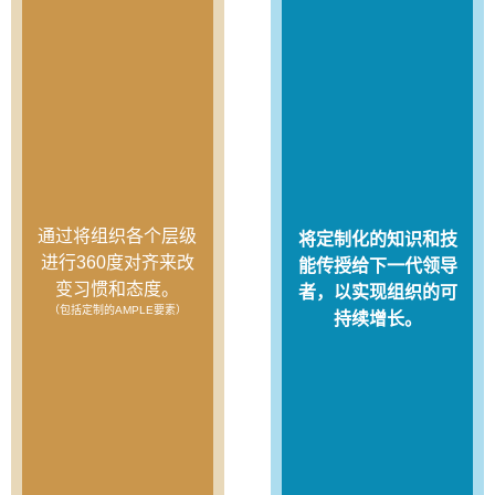
通过将组织各个层级
将定制化的知识和技
进行360度对齐来改
能传授给下一代领导
变习惯和态度。
者，以实现组织的可
（包括定制的AMPLE要素）
持续增长。